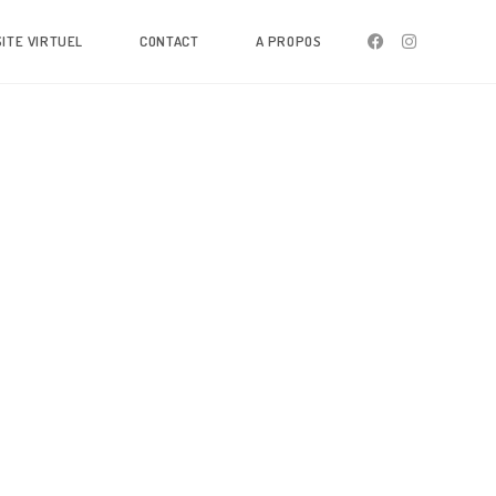
SITE VIRTUEL
CONTACT
A PROPOS