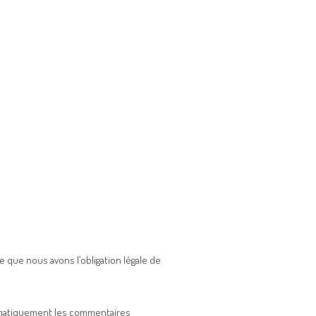
 que nous avons l’obligation légale de
omatiquement les commentaires