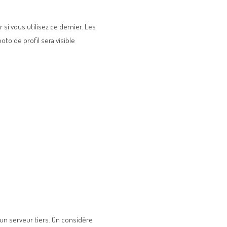
si vous utilisez ce dernier. Les
oto de profil sera visible
 un serveur tiers. On considère