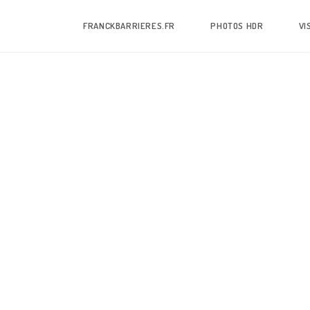
FRANCKBARRIERES.FR
PHOTOS HDR
VI