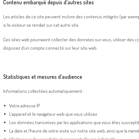
Contenu embarqué depuis d’autres sites
Les articles de ce site peuvent inclure des contenus intégrés (par exem
si le visiteur se rendait sur cet autre site.
Ces sites web pourraient collecter des données sur vous, utiliser des c
disposez d’un compte connecté sur leur site web.
Statistiques et mesures d’audience
Informations collectées automatiquement :
Votre adresse IP
L’appareil et le navigateur web que vous utilisez
Les données transmises par les applications que vous êtes susceptib
La date et l’heure de votre visite sur notre site web, ainsi que la ma